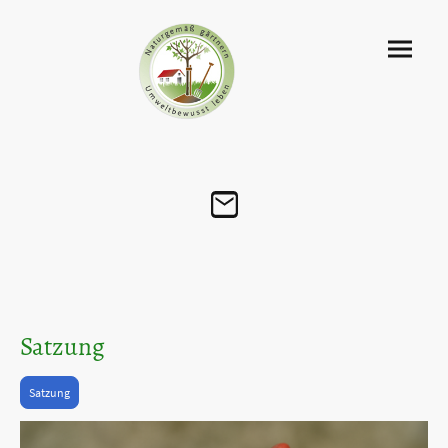
Satzung
Satzung